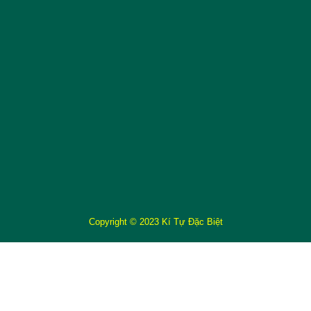
Copyright © 2023 Kí Tự Đặc Biệt