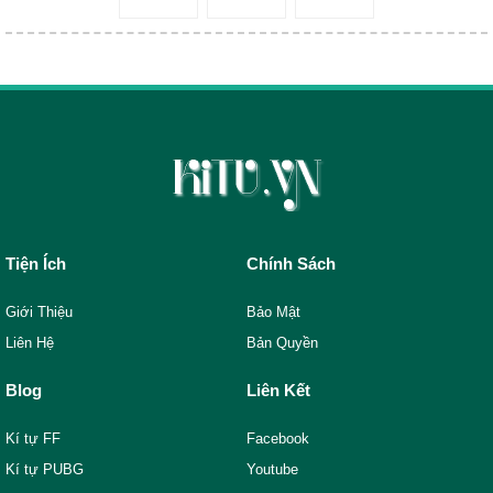
Tiện Ích
Chính Sách
Giới Thiệu
Bảo Mật
Liên Hệ
Bản Quyền
Blog
Liên Kết
Kí tự FF
Facebook
Kí tự PUBG
Youtube