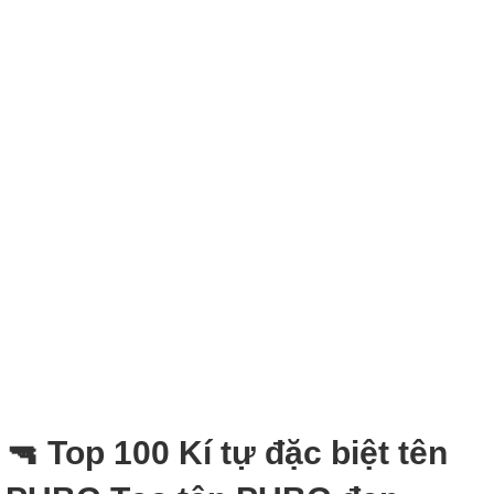
🔫 Top 100 Kí tự đặc biệt tên