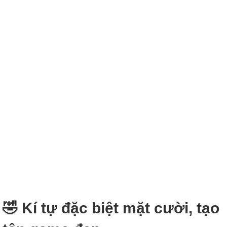
🤣 Kí tự đặc biệt mặt cười, tạo