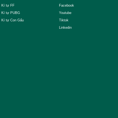
Kí tự FF
Facebook
Kí tự PUBG
Youtube
Kí tự Con Gấu
Tiktok
Linkedin