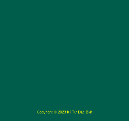
Copyright © 2023 Kí Tự Đặc Biệt