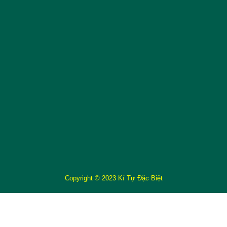
Copyright © 2023 Kí Tự Đặc Biệt