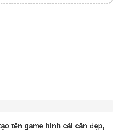
 tạo tên game hình cái cân đẹp,