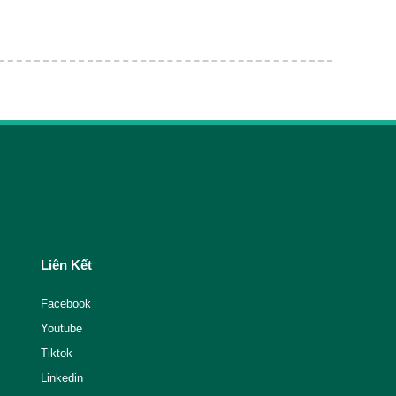
Liên Kết
Facebook
Youtube
Tiktok
Linkedin