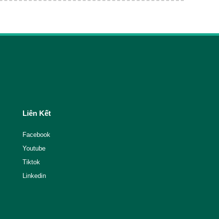
Liên Kết
Facebook
Youtube
Tiktok
Linkedin