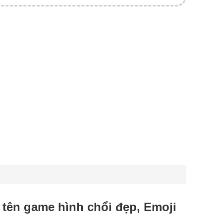
ạo tên game hình chổi đẹp, Emoji