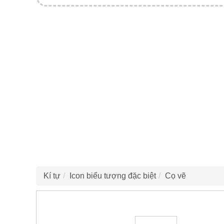
Kí tự
Icon biểu tượng đặc biệt
Cọ vẽ