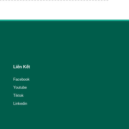
Liên Kết
Facebook
Youtube
Tiktok
Linkedin