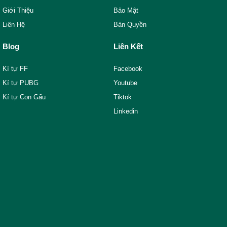
Giới Thiệu
Bảo Mật
Liên Hệ
Bản Quyền
Blog
Liên Kết
Kí tự FF
Facebook
Kí tự PUBG
Youtube
Kí tự Con Gấu
Tiktok
Linkedin