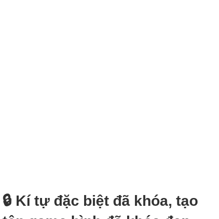
🔒 Kí tự đặc biệt đã khóa, tạo