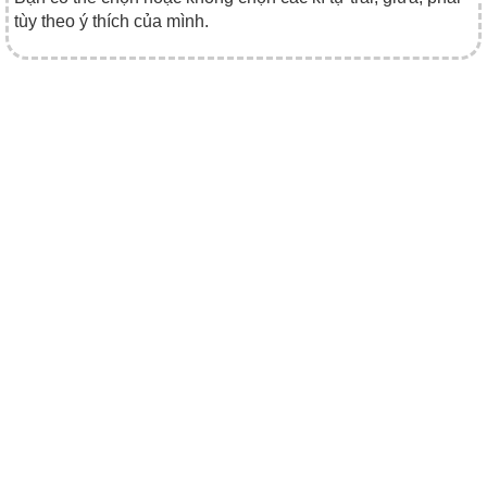
tùy theo ý thích của mình.