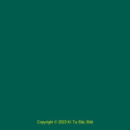
Copyright © 2023 Kí Tự Đặc Biệt