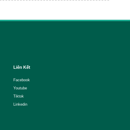
Liên Kết
Facebook
Youtube
Tiktok
Linkedin