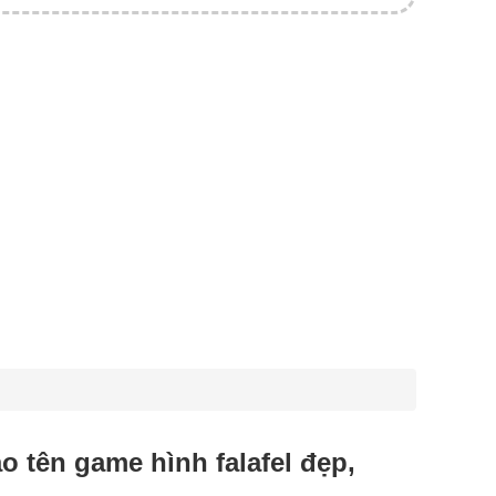
tạo tên game hình falafel đẹp,