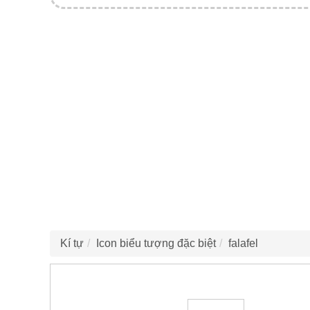
Kí tự
Icon biểu tượng đặc biệt
falafel