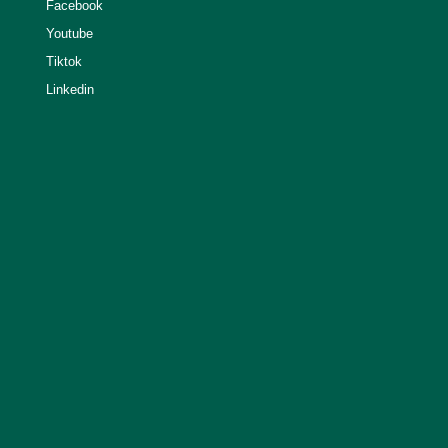
Facebook
Youtube
Tiktok
Linkedin