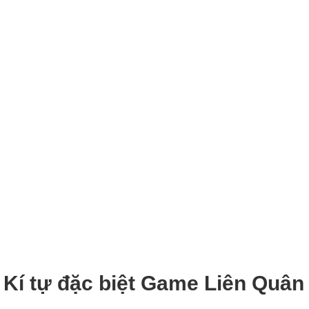
Kí tự đặc biệt Game Liên Quân