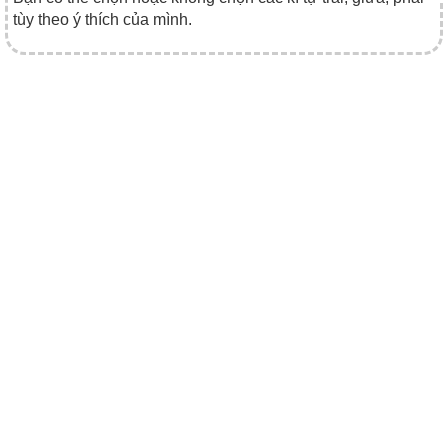
tùy theo ý thích của mình.