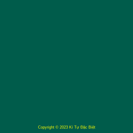
Copyright © 2023 Kí Tự Đặc Biệt