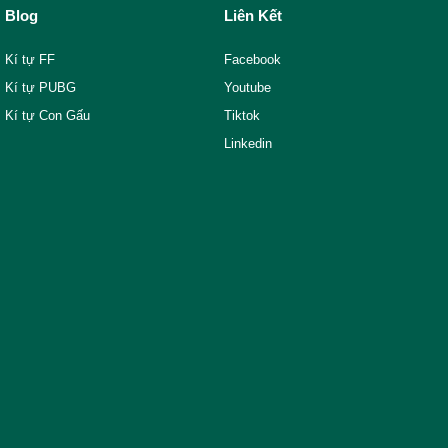
Blog
Liên Kết
Kí tự FF
Facebook
Kí tự PUBG
Youtube
Kí tự Con Gấu
Tiktok
Linkedin