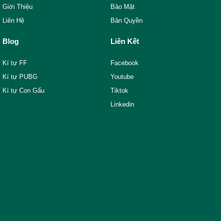
Giới Thiệu
Bảo Mật
Liên Hệ
Bản Quyền
Blog
Liên Kết
Kí tự FF
Facebook
Kí tự PUBG
Youtube
Kí tự Con Gấu
Tiktok
Linkedin