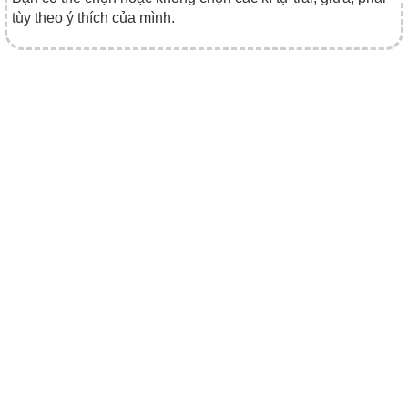
tùy theo ý thích của mình.