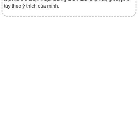
tùy theo ý thích của mình.