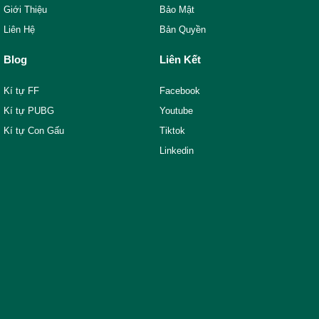
Giới Thiệu
Bảo Mật
Liên Hệ
Bản Quyền
Blog
Liên Kết
Kí tự FF
Facebook
Kí tự PUBG
Youtube
Kí tự Con Gấu
Tiktok
Linkedin