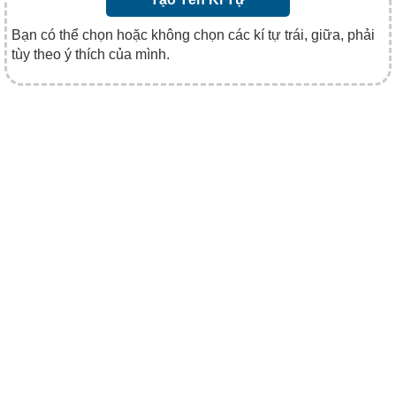
Bạn có thể chọn hoặc không chọn các kí tự trái, giữa, phải
tùy theo ý thích của mình.