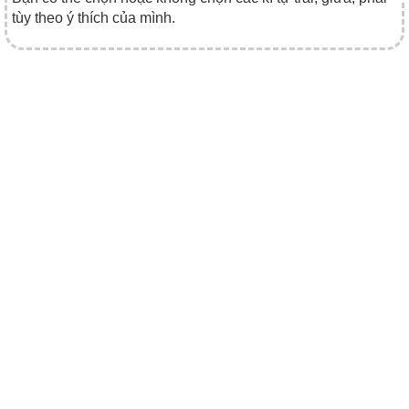
tùy theo ý thích của mình.