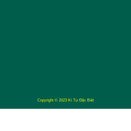
Copyright © 2023 Kí Tự Đặc Biệt