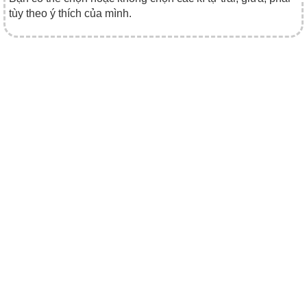
tùy theo ý thích của mình.