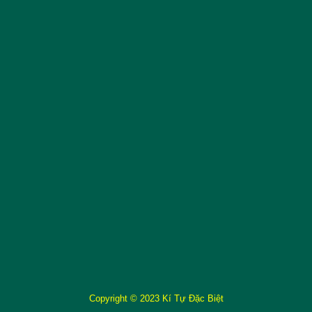
Copyright © 2023 Kí Tự Đặc Biệt