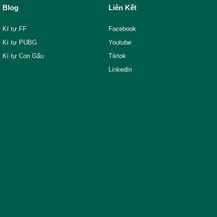
Blog
Liên Kết
Kí tự FF
Facebook
Kí tự PUBG
Youtube
Kí tự Con Gấu
Tiktok
Linkedin