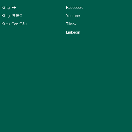
Kí tự FF
Facebook
Kí tự PUBG
Youtube
Kí tự Con Gấu
Tiktok
Linkedin