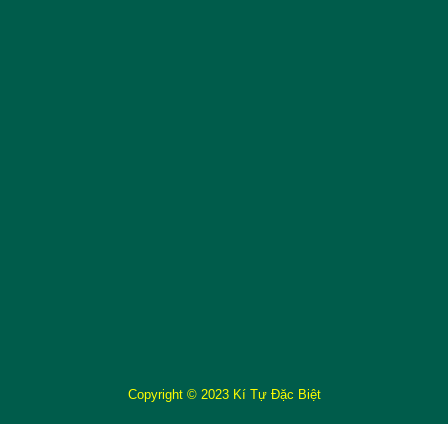
Copyright © 2023 Kí Tự Đặc Biệt