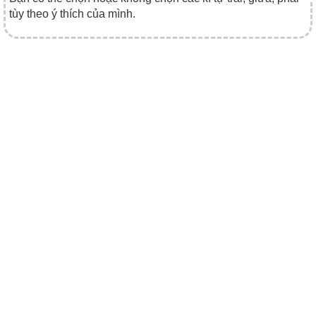
tùy theo ý thích của mình.