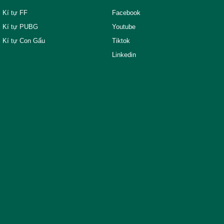
Kí tự FF
Facebook
Kí tự PUBG
Youtube
Kí tự Con Gấu
Tiktok
Linkedin