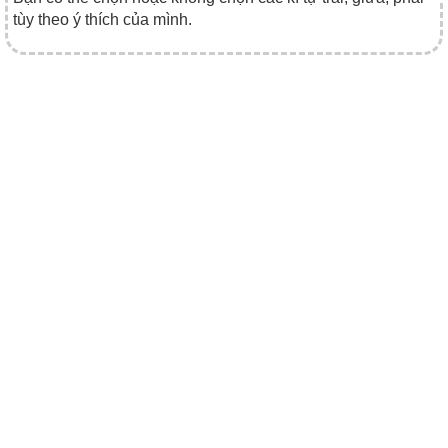
tùy theo ý thích của mình.