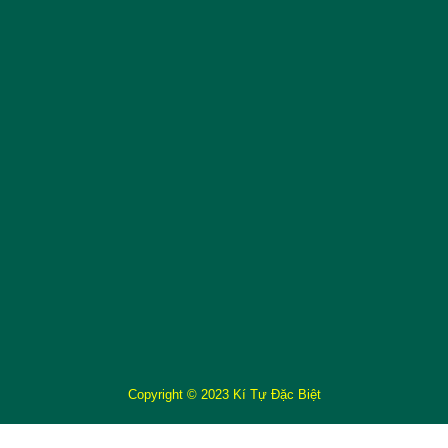
Copyright © 2023 Kí Tự Đặc Biệt