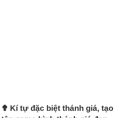
✟ Kí tự đặc biệt thánh giá, tạo