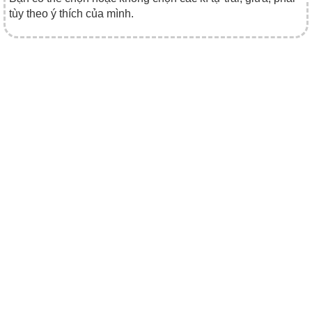
tùy theo ý thích của mình.