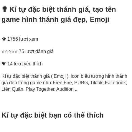
✟ Kí tự đặc biệt thánh giá, tạo tên
game hình thánh giá đẹp, Emoji
👁 1756 lượt xem
⭐⭐⭐⭐⭐ 75 lượt đánh giá
💖
14
lượt yêu thích
Kí tự đặc biệt thánh giá ( Emoji ), icon biểu tượng hình thánh
giá đẹp trong game như Free Fire, PUBG, Tiktok, Facebook,
Liên Quân, Play Together, Audition ..
Kí tự đặc biệt bạn có thể thích