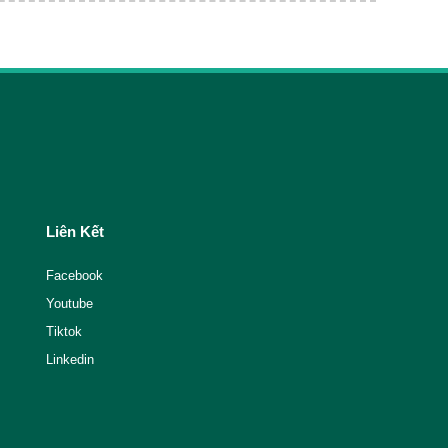
Liên Kết
Facebook
Youtube
Tiktok
Linkedin