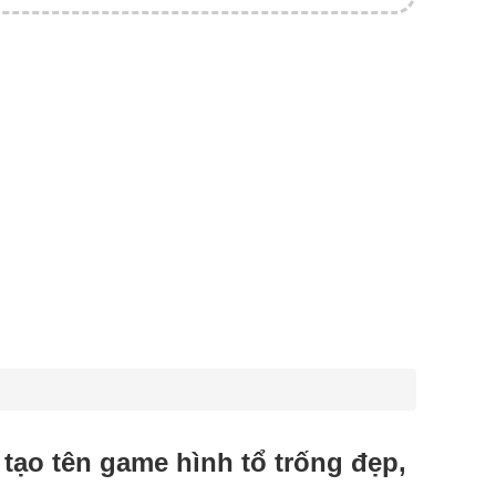
, tạo tên game hình tổ trống đẹp,