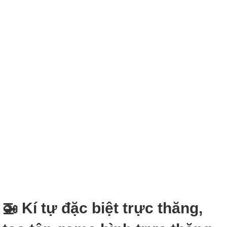
🚁 Kí tự đặc biệt trực thăng,