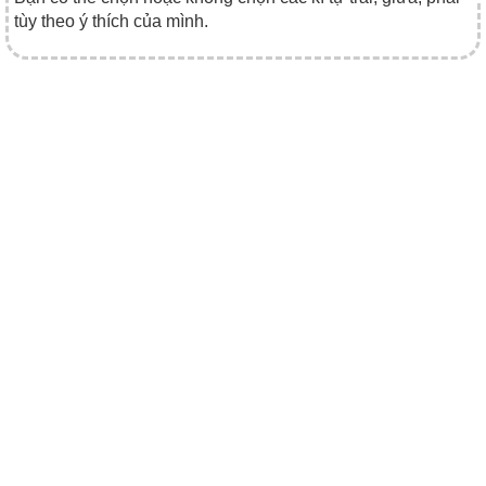
tùy theo ý thích của mình.