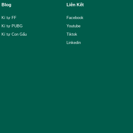
Blog
Liên Kết
Kí tự FF
Facebook
Kí tự PUBG
Youtube
Kí tự Con Gấu
Tiktok
Linkedin