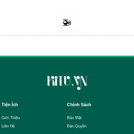
🚁
Tiện Ích
Chính Sách
Giới Thiệu
Bảo Mật
Liên Hệ
Bản Quyền