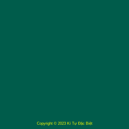
Copyright © 2023 Kí Tự Đặc Biệt