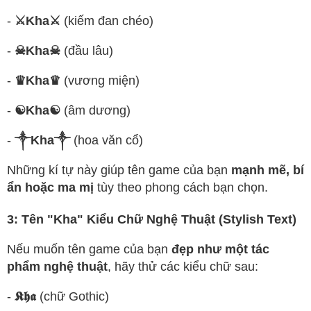
-
⚔Kha⚔
(kiếm đan chéo)
-
☠Kha☠
(đầu lâu)
-
♛Kha♛
(vương miện)
-
☯Kha☯
(âm dương)
-
༒Kha༒
(hoa văn cổ)
Những kí tự này giúp tên game của bạn
mạnh mẽ, bí
ẩn hoặc ma mị
tùy theo phong cách bạn chọn.
3: Tên "Kha" Kiểu Chữ Nghệ Thuật (Stylish Text)
Nếu muốn tên game của bạn
đẹp như một tác
phẩm nghệ thuật
, hãy thử các kiểu chữ sau:
-
𝕶𝖍𝖆
(chữ Gothic)