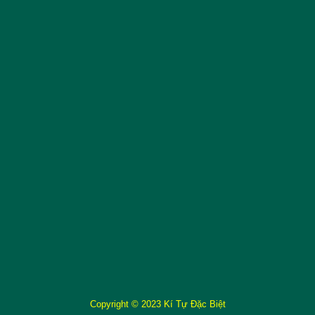
Copyright © 2023 Kí Tự Đặc Biệt