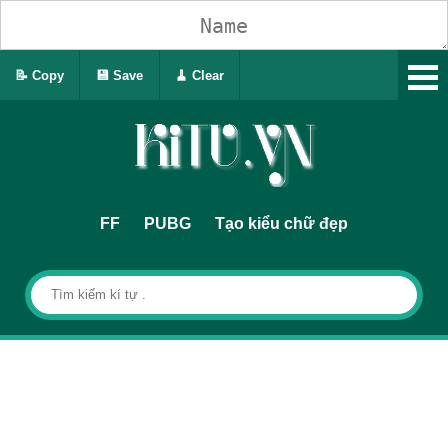
📝 Copy
💾 Save
🧹 Clear
FF
PUBG
Tạo kiểu chữ đẹp