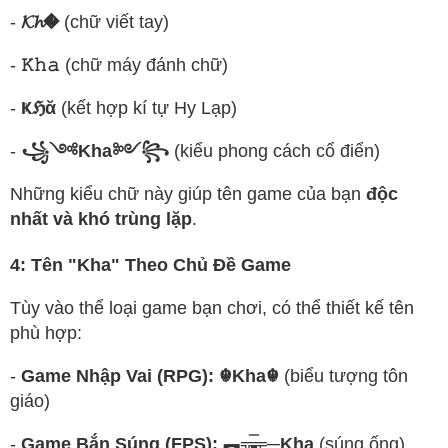
-
𝓚𝓱�
(chữ viết tay)
-
𝙺𝚑𝚊
(chữ máy đánh chữ)
-
Ҝℌᾰ
(kết hợp kí tự Hy Lạp)
-
꧁༺Kha༻꧂
(kiểu phong cách cổ điển)
Những kiểu chữ này giúp tên game của bạn
độc
nhất và khó trùng lặp
.
4: Tên "Kha" Theo Chủ Đề Game
Tùy vào thể loại game bạn chơi, có thể thiết kế tên
phù hợp:
-
Game Nhập Vai (RPG):
☬Kha☬
(biểu tượng tôn
giáo)
-
Game Bắn Súng (FPS):
︻╦̵̵̿╤─Kha
(súng ống)