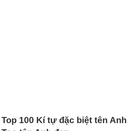
Top 100 Kí tự đặc biệt tên Anh