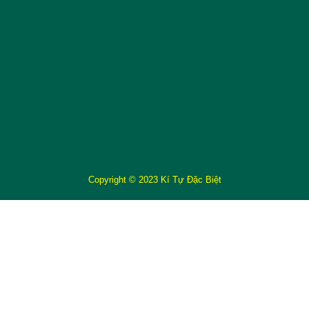
Copyright © 2023 Kí Tự Đặc Biệt