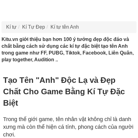
Kí tự
Kí Tự Đẹp
Kí tự tên Anh
Kitu.vn giới thiệu bạn hơn 100 ý tưởng đẹp độc đáo và
chất bằng cách sử dụng các kí tự đặc biệt tạo tên Anh
trong game như FF, PUBG, Tiktok, Facebook, Liên Quân,
play together, Audition ..
Tạo Tên "Anh" Độc Lạ và Đẹp
Chất Cho Game Bằng Kí Tự Đặc
Biệt
Trong thế giới game, tên nhân vật không chỉ là danh
xưng mà còn thể hiện cá tính, phong cách của người
chơi.