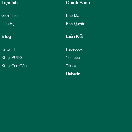
Tiện Ích
Chính Sách
Giới Thiệu
Bảo Mật
Liên Hệ
Bản Quyền
Blog
Liên Kết
Kí tự FF
Facebook
Kí tự PUBG
Youtube
Kí tự Con Gấu
Tiktok
Linkedin