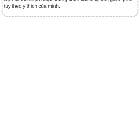
tùy theo ý thích của mình.