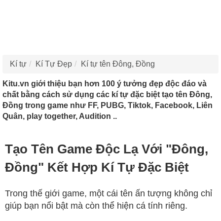
Kí tự
Kí Tự Đẹp
Kí tự tên Đông, Đồng
Kitu.vn giới thiệu bạn hơn 100 ý tưởng đẹp độc đáo và
chất bằng cách sử dụng các kí tự đặc biệt tạo tên Đông,
Đồng trong game như FF, PUBG, Tiktok, Facebook, Liên
Quân, play together, Audition ..
Tạo Tên Game Độc Lạ Với "Đông,
Đồng" Kết Hợp Kí Tự Đặc Biệt
Trong thế giới game, một cái tên ấn tượng không chỉ
giúp bạn nổi bật mà còn thể hiện cá tính riêng.