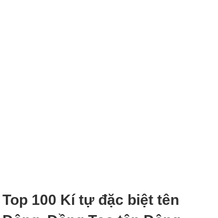
Top 100 Kí tự đặc biệt tên