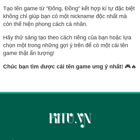
Tạo tên game từ "Đông, Đồng" kết hợp kí tự đặc biệt
không chỉ giúp bạn có một nickname độc nhất mà
còn thể hiện phong cách cá nhân.
Hãy thử sáng tạo theo cách riêng của bạn hoặc lựa
chọn một trong những gợi ý trên để có một cái tên
game thật ấn tượng!
Chúc bạn tìm được cái tên game ưng ý nhất!
🎮🔥