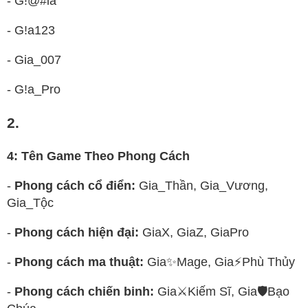
- G!@#ia
- G!a123
- Gia_007
- G!a_Pro
2.
4: Tên Game Theo Phong Cách
-
Phong cách cổ điển:
Gia_Thần, Gia_Vương,
Gia_Tộc
-
Phong cách hiện đại:
GiaX, GiaZ, GiaPro
-
Phong cách ma thuật:
Gia✨Mage, Gia⚡Phù Thủy
-
Phong cách chiến binh:
Gia⚔Kiếm Sĩ, Gia🛡Bạo