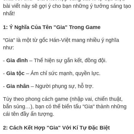
bài viết này sẽ gợi ý cho bạn những ý tưởng sáng tạo
nhất!
1: Ý Nghĩa Của Tên "Gia" Trong Game
"Gia" là một từ gốc Hán-Việt mang nhiều ý nghĩa
như:
-
Gia đình
– Thể hiện sự gắn kết, đồng đội.
-
Gia tộc
– Ám chỉ sức mạnh, quyền lực.
-
Gia nhân
– Người phụng sự, hỗ trợ.
Tùy theo phong cách game (nhập vai, chiến thuật,
bắn súng…), bạn có thể biến tấu "Gia" thành những
cái tên đầy ấn tượng.
2: Cách Kết Hợp "Gia" Với Kí Tự Đặc Biệt