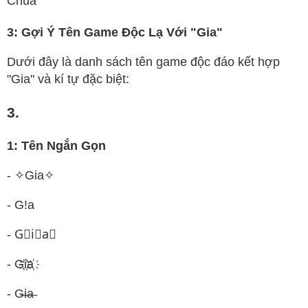
Chúa
3: Gợi Ý Tên Game Độc Lạ Với "Gia"
Dưới đây là danh sách tên game độc đáo kết hợp
"Gia" và kí tự đặc biệt:
3.
1: Tên Ngắn Gọn
- ✧Gia✧
- G!a
- G⃗i⃗a⃗
- G҉i҉a҉
- G̶i̶a̶