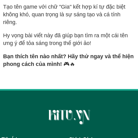
Tạo tên game với chữ "Gia" kết hợp kí tự đặc biệt
không khó, quan trọng là sự sáng tạo và cá tính
riêng.
Hy vọng bài viết này đã giúp bạn tìm ra một cái tên
ưng ý để tỏa sáng trong thế giới ảo!
Bạn thích tên nào nhất? Hãy thử ngay và thể hiện
phong cách của mình!
🎮🔥