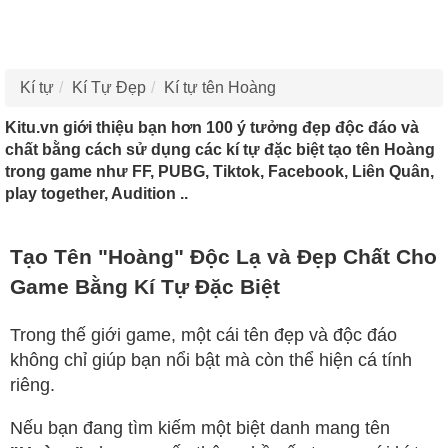
Kí tự
Kí Tự Đẹp
Kí tự tên Hoàng
Kitu.vn giới thiệu bạn hơn 100 ý tưởng đẹp độc đáo và
chất bằng cách sử dụng các kí tự đặc biệt tạo tên Hoàng
trong game như FF, PUBG, Tiktok, Facebook, Liên Quân,
play together, Audition ..
Tạo Tên "Hoàng" Độc Lạ và Đẹp Chất Cho
Game Bằng Kí Tự Đặc Biệt
Trong thế giới game, một cái tên đẹp và độc đáo
không chỉ giúp bạn nổi bật mà còn thể hiện cá tính
riêng.
Nếu bạn đang tìm kiếm một biệt danh mang tên