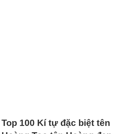
Top 100 Kí tự đặc biệt tên