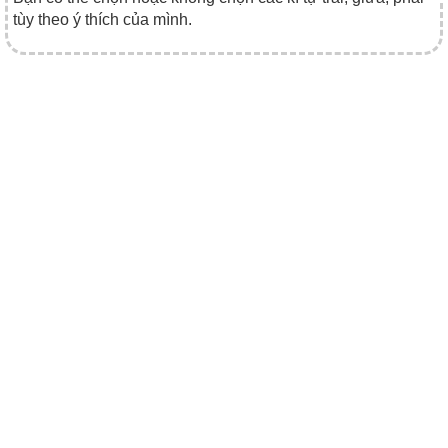
tùy theo ý thích của mình.