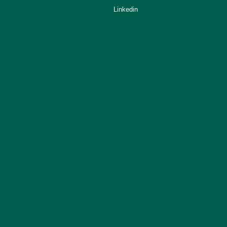
Linkedin