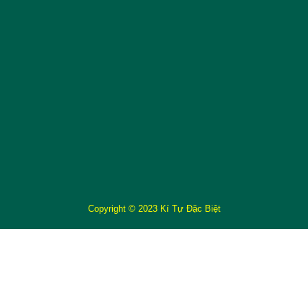
Copyright © 2023 Kí Tự Đặc Biệt