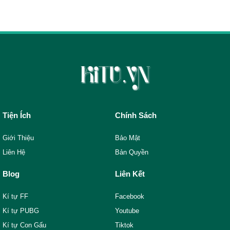
Tiện Ích
Chính Sách
Giới Thiệu
Bảo Mật
Liên Hệ
Bản Quyền
Blog
Liên Kết
Kí tự FF
Facebook
Kí tự PUBG
Youtube
Kí tự Con Gấu
Tiktok