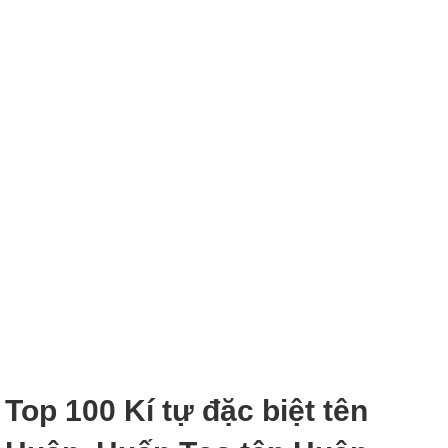
Top 100 Kí tự đặc biệt tên