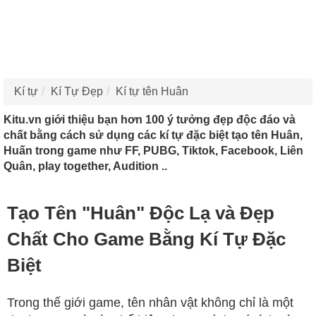
Kí tự
Kí Tự Đẹp
Kí tự tên Huân
Kitu.vn giới thiệu bạn hơn 100 ý tưởng đẹp độc đáo và
chất bằng cách sử dụng các kí tự đặc biệt tạo tên Huân,
Huấn trong game như FF, PUBG, Tiktok, Facebook, Liên
Quân, play together, Audition ..
Tạo Tên "Huân" Độc Lạ và Đẹp
Chất Cho Game Bằng Kí Tự Đặc
Biệt
Trong thế giới game, tên nhân vật không chỉ là một