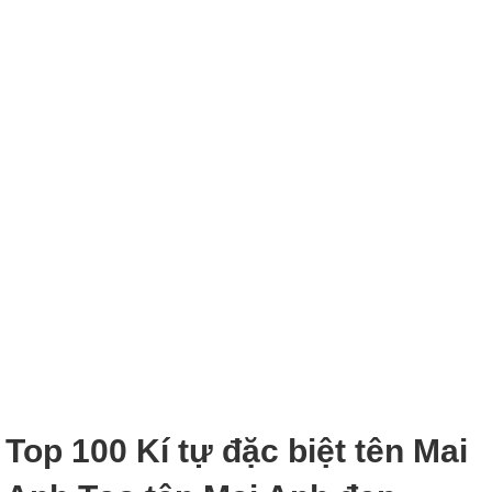
Top 100 Kí tự đặc biệt tên Mai