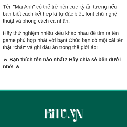
Tên "Mai Anh" có thể trở nên cực kỳ ấn tượng nếu
bạn biết cách kết hợp kí tự đặc biệt, font chữ nghệ
thuật và phong cách cá nhân.
Hãy thử nghiệm nhiều kiểu khác nhau để tìm ra tên
game phù hợp nhất với bạn! Chúc bạn có một cái tên
thật "chất" và ghi dấu ấn trong thế giới ảo!
🔥
Bạn thích tên nào nhất? Hãy chia sẻ bên dưới
nhé!
🔥