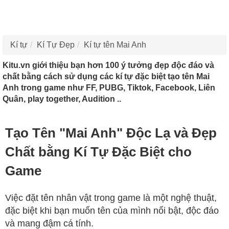
Kí tự
Kí Tự Đẹp
Kí tự tên Mai Anh
Kitu.vn giới thiệu bạn hơn 100 ý tưởng đẹp độc đáo và
chất bằng cách sử dụng các kí tự đặc biệt tạo tên Mai
Anh trong game như FF, PUBG, Tiktok, Facebook, Liên
Quân, play together, Audition ..
Tạo Tên "Mai Anh" Độc Lạ và Đẹp
Chất bằng Kí Tự Đặc Biệt cho
Game
Việc đặt tên nhân vật trong game là một nghệ thuật,
đặc biệt khi bạn muốn tên của mình nổi bật, độc đáo
và mang đậm cá tính.