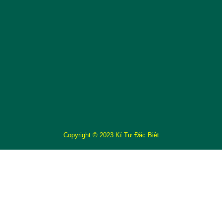
Copyright © 2023 Kí Tự Đặc Biệt