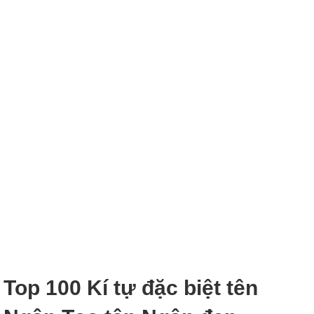
Top 100 Kí tự đặc biệt tên