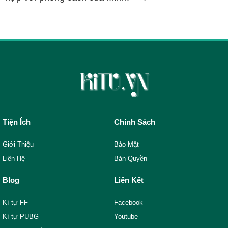
Tiện Ích
Chính Sách
Giới Thiệu
Bảo Mật
Liên Hệ
Bản Quyền
Blog
Liên Kết
Kí tự FF
Facebook
Kí tự PUBG
Youtube