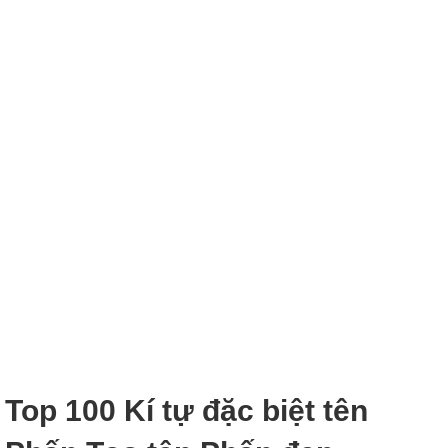
Top 100 Kí tự đặc biệt tên