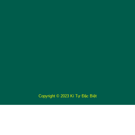
Copyright © 2023 Kí Tự Đặc Biệt