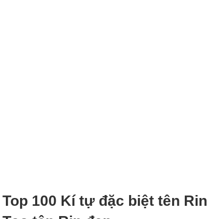
Top 100 Kí tự đặc biệt tên Rin