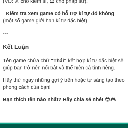
(VD: ⚔️ cho kiếm sĩ, 🔮 cho pháp sư).
-
Kiểm tra xem game có hỗ trợ kí tự đó không
(một số game giới hạn kí tự đặc biệt).
---
Kết Luận
Tên game chứa chữ
"Thái"
kết hợp kí tự đặc biệt sẽ
giúp bạn trở nên nổi bật và thể hiện cá tính riêng.
Hãy thử ngay những gợi ý trên hoặc tự sáng tạo theo
phong cách của bạn!
Bạn thích tên nào nhất? Hãy chia sẻ nhé!
😎🎮