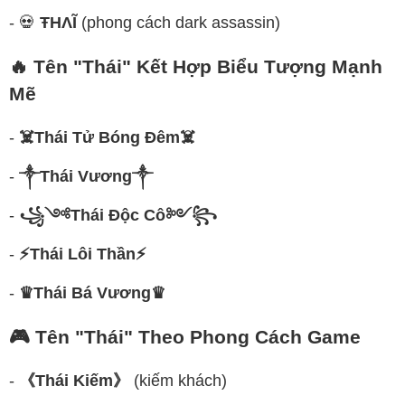
- 💀
ŦHΛĨ
(phong cách dark assassin)
🔥 Tên "Thái" Kết Hợp Biểu Tượng Mạnh
Mẽ
-
☠️Thái Tử Bóng Đêm☠️
-
༒Thái Vương༒
-
꧁༺Thái Độc Cô༻꧂
-
⚡Thái Lôi Thần⚡
-
♛Thái Bá Vương♛
🎮 Tên "Thái" Theo Phong Cách Game
-
《Thái Kiếm》
(kiếm khách)