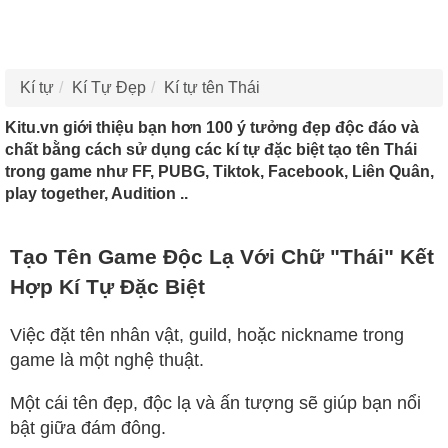
Kí tự
Kí Tự Đẹp
Kí tự tên Thái
Kitu.vn giới thiệu bạn hơn 100 ý tưởng đẹp độc đáo và
chất bằng cách sử dụng các kí tự đặc biệt tạo tên Thái
trong game như FF, PUBG, Tiktok, Facebook, Liên Quân,
play together, Audition ..
Tạo Tên Game Độc Lạ Với Chữ "Thái" Kết
Hợp Kí Tự Đặc Biệt
Việc đặt tên nhân vật, guild, hoặc nickname trong
game là một nghệ thuật.
Một cái tên đẹp, độc lạ và ấn tượng sẽ giúp bạn nổi
bật giữa đám đông.