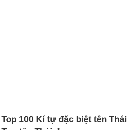
Top 100 Kí tự đặc biệt tên Thái