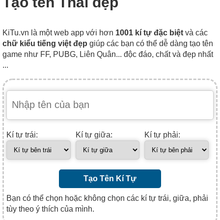
Tạo tên Thái đẹp
KiTu.vn là một web app với hơn
1001 kí tự đặc biệt
và các
chữ kiểu tiếng việt đẹp
giúp các bạn có thể dễ dàng tạo tên
game như FF, PUBG, Liên Quân... độc đáo, chất và đẹp nhất
...
Kí tự trái:
Kí tự giữa:
Kí tự phải:
Tạo Tên Kí Tự
Bạn có thể chọn hoặc không chọn các kí tự trái, giữa, phải
tùy theo ý thích của mình.