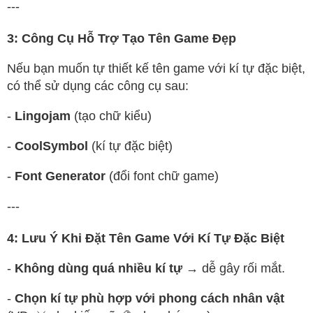
---
3: Công Cụ Hỗ Trợ Tạo Tên Game Đẹp
Nếu bạn muốn tự thiết kế tên game với kí tự đặc biệt,
có thể sử dụng các công cụ sau:
-
Lingojam
(tạo chữ kiểu)
-
CoolSymbol
(kí tự đặc biệt)
-
Font Generator
(đổi font chữ game)
---
4: Lưu Ý Khi Đặt Tên Game Với Kí Tự Đặc Biệt
-
Không dùng quá nhiều kí tự
→ dễ gây rối mắt.
-
Chọn kí tự phù hợp với phong cách nhân vật