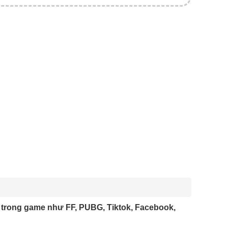
ới trong game như FF, PUBG, Tiktok, Facebook,