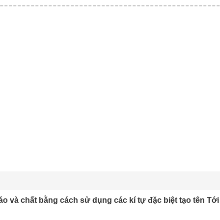
áo và chất bằng cách sử dụng các kí tự đặc biệt tạo tên T