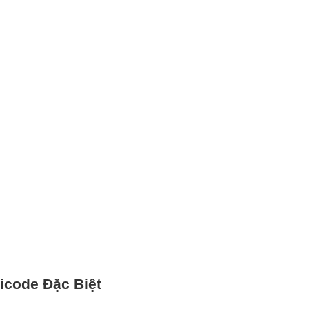
code Đặc Biệt