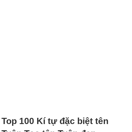
Top 100 Kí tự đặc biệt tên