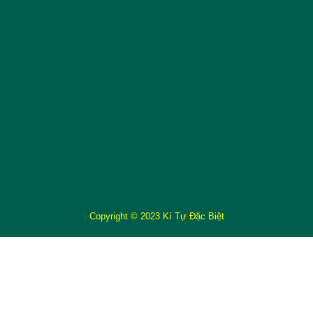
Copyright © 2023 Kí Tự Đặc Biệt