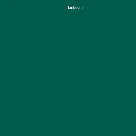
Linkedin