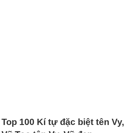
Top 100 Kí tự đặc biệt tên Vy,