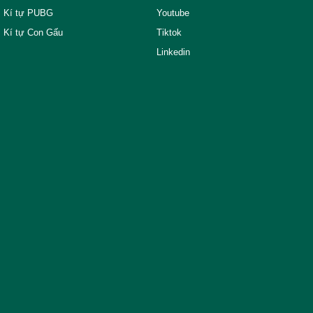
Kí tự PUBG
Youtube
Kí tự Con Gấu
Tiktok
Linkedin