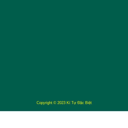
Copyright © 2023 Kí Tự Đặc Biệt