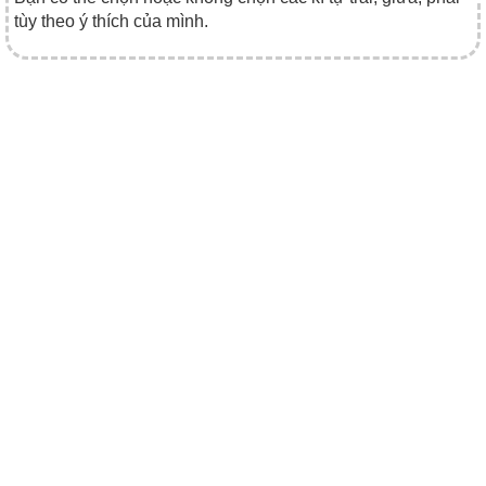
tùy theo ý thích của mình.