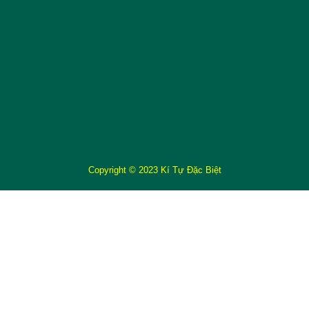
Copyright © 2023 Kí Tự Đặc Biệt