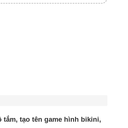
đồ tắm, tạo tên game hình bikini,