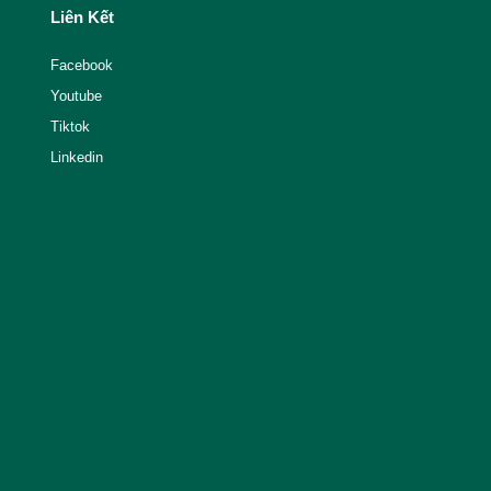
Liên Kết
Facebook
Youtube
Tiktok
Linkedin