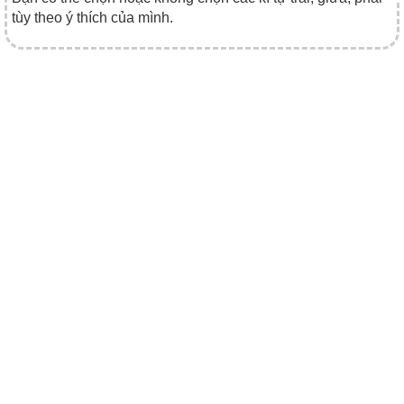
tùy theo ý thích của mình.