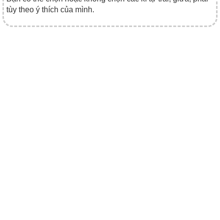
tùy theo ý thích của mình.