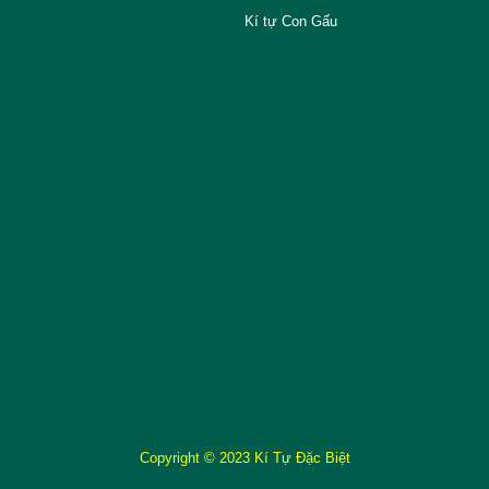
Kí tự Con Gấu
Copyright © 2023 Kí Tự Đặc Biệt