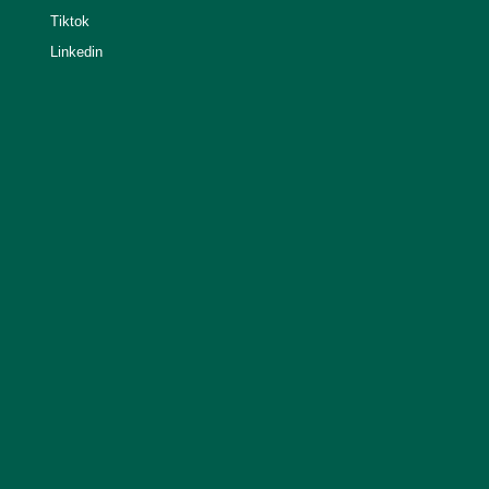
Tiktok
Linkedin