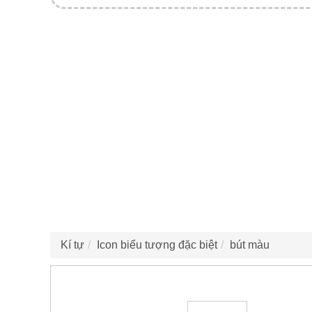
Kí tự
Icon biểu tượng đặc biệt
bút màu