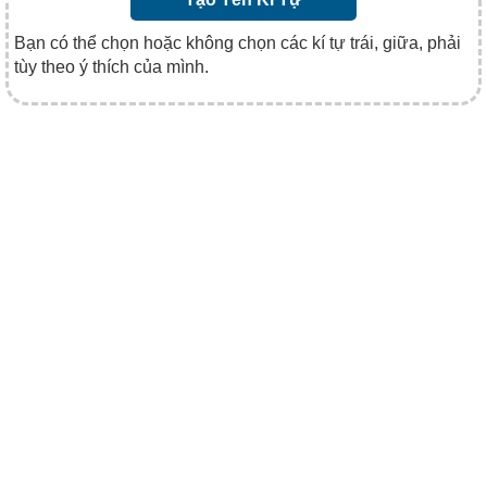
Bạn có thể chọn hoặc không chọn các kí tự trái, giữa, phải
tùy theo ý thích của mình.