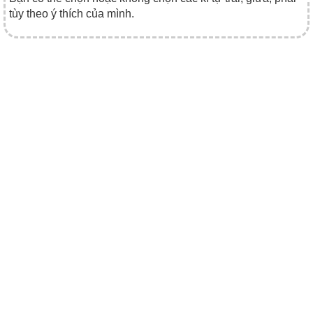
tùy theo ý thích của mình.