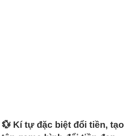
💱 Kí tự đặc biệt đổi tiền, tạo