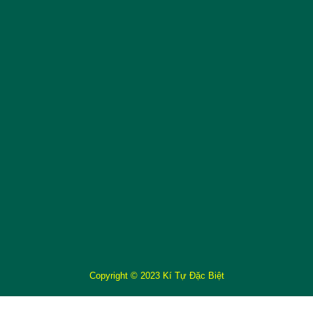
Copyright © 2023 Kí Tự Đặc Biệt