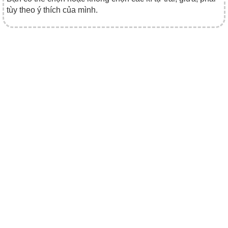
tùy theo ý thích của mình.