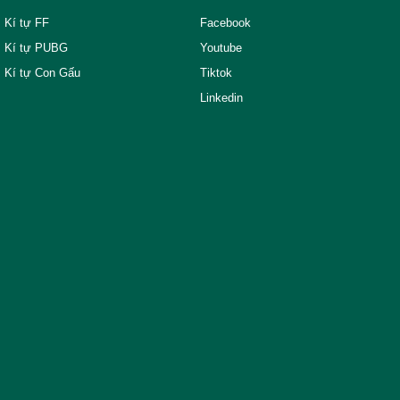
Kí tự FF
Facebook
Kí tự PUBG
Youtube
Kí tự Con Gấu
Tiktok
Linkedin