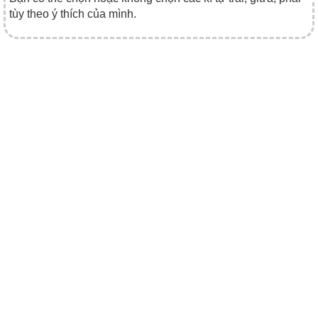
tùy theo ý thích của mình.