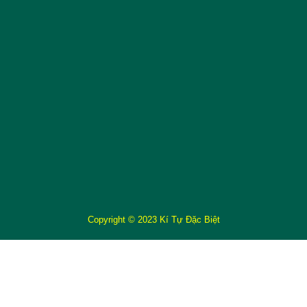
Copyright © 2023 Kí Tự Đặc Biệt