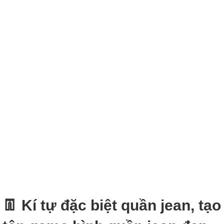
👖 Kí tự đặc biệt quần jean, tạo