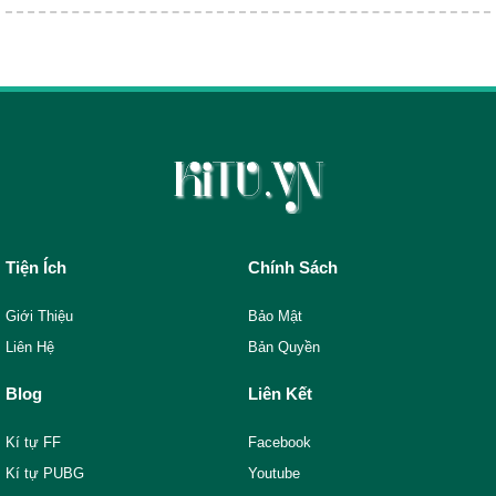
Tiện Ích
Chính Sách
Giới Thiệu
Bảo Mật
Liên Hệ
Bản Quyền
Blog
Liên Kết
Kí tự FF
Facebook
Kí tự PUBG
Youtube