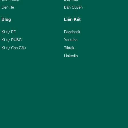
Liên Hệ
Bản Quyền
Blog
Liên Kết
Kí tự FF
Facebook
Kí tự PUBG
Youtube
Kí tự Con Gấu
Tiktok
Linkedin