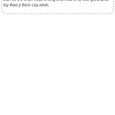
tùy theo ý thích của mình.