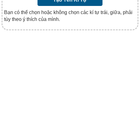
Bạn có thể chọn hoặc không chọn các kí tự trái, giữa, phải
tùy theo ý thích của mình.