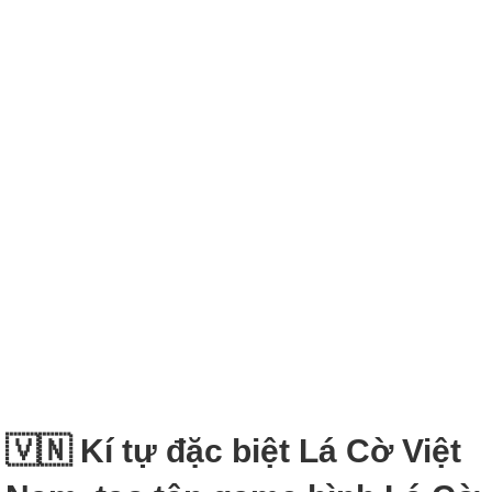
🇻🇳 Kí tự đặc biệt Lá Cờ Việt